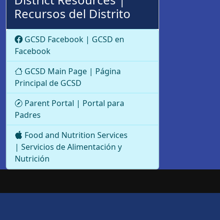
Recursos del Distrito
GCSD Facebook | GCSD en
Facebook
GCSD Main Page | Página
Principal de GCSD
Parent Portal | Portal para
Padres
Food and Nutrition Services
| Servicios de Alimentación y
Nutrición